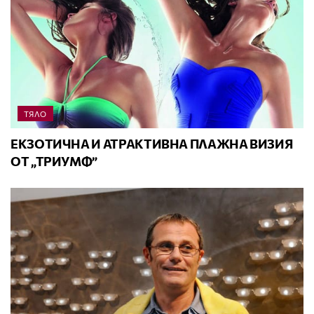
ТЯЛО
ЕКЗОТИЧНА И АТРАКТИВНА ПЛАЖНА ВИЗИЯ
ОТ „ТРИУМФ”