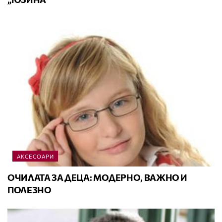
АКСЕСОАРИ
ОЧИЛАТА ЗА ДЕЦА: МОДЕРНО, ВАЖНО И
ПОЛЕЗНО