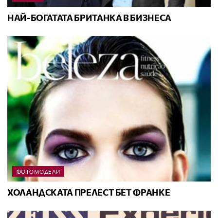
НАЙ-БОГАТАТА БРИТАНКА В БИЗНЕСА
ФОТОМОДЕЛИ
ХОЛАНДСКАТА ПРЕЛЕСТ БЕТ ФРАНКЕ