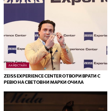
ЛАЙФСТАЙЛ
ZEISS EXPERIENCE CENTER ОТВОРИ ВРАТИ С
РЕВЮ НА СВЕТОВНИ МАРКИ ОЧИЛА