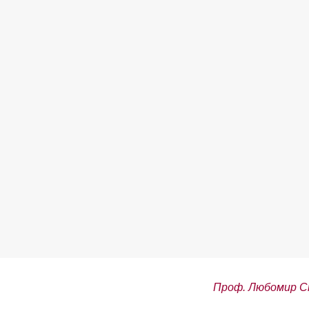
Проф. Любомир С