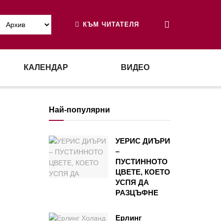
КЪМ ЧИТАТЕЛЯ
КАЛЕНДАР
ВИДЕО
Най-популярни
УЕРИС ДИЪРИ
–
ПУСТИННОТО
ЦВЕТЕ, КОЕТО
УСПЯ ДА
РАЗЦЪФНЕ
Ерлинг