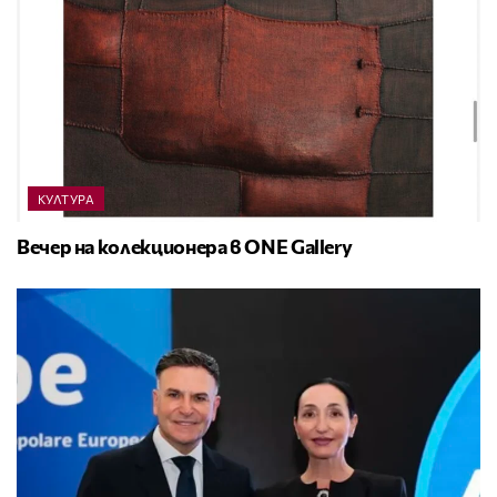
КУЛТУРА
Вечер на колекционера в ONE Gallery