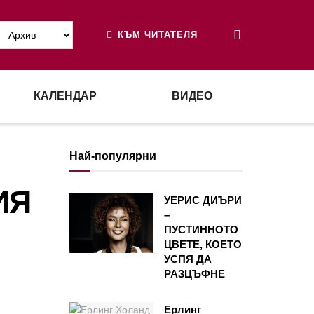
КЪМ ЧИТАТЕЛЯ
КАЛЕНДАР
ВИДЕО
Най-популярни
ИЯ
УЕРИС ДИЪРИ
–
ПУСТИННОТО
ЦВЕТЕ, КОЕТО
УСПЯ ДА
РАЗЦЪФНЕ
Ерлинг