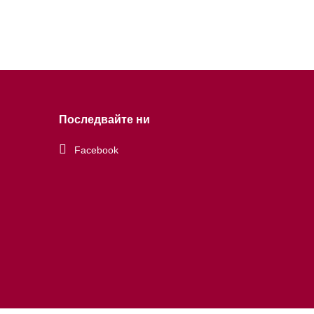
Последвайте ни
Facebook