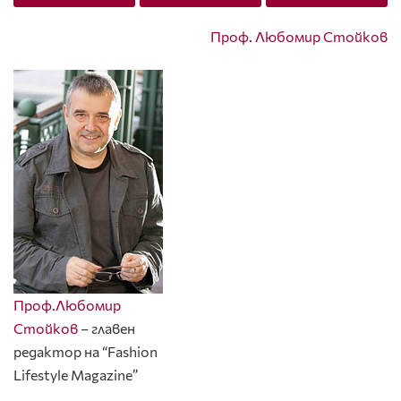
Проф. Любомир Стойков
Проф.Любомир
Стойков
– главен
редактор на “Fashion
Lifestyle Magazine”