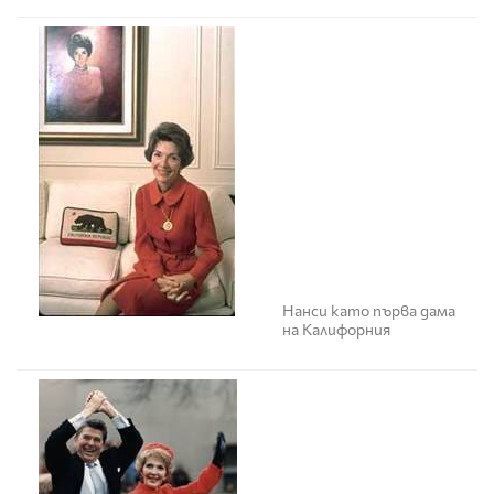
Нанси като първа дама
на Калифорния